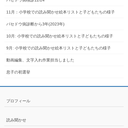
バセドウ病検診12/24
11月：小学校での読み聞かせ絵本リストと子どもたちの様子
バセドウ病診断から3年(2023年)
10月: 小学校での読み聞かせ絵本リストと子どもたちの様子
9月: 小学校での読み聞かせ絵本リストと子どもたちの様子
動画編集、文字入れ作業担当しました
息子の初選挙
プロフィール
読み聞かせ