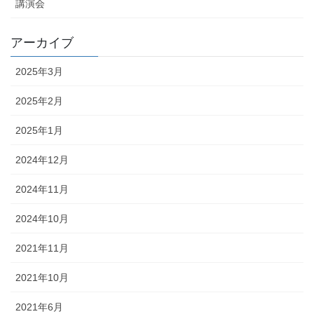
講演会
アーカイブ
2025年3月
2025年2月
2025年1月
2024年12月
2024年11月
2024年10月
2021年11月
2021年10月
2021年6月