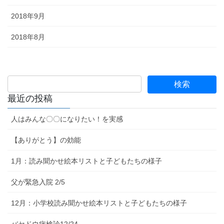
2018年9月
2018年8月
最近の投稿
人はみんな〇〇になりたい！を実感
【ありがとう】の効能
1月：読み聞かせ絵本リストと子どもたちの様子
父が緊急入院 2/5
12月：小学校読み聞かせ絵本リストと子どもたちの様子