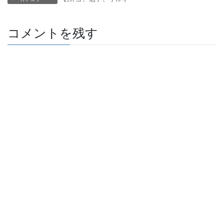
コメントを残す