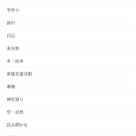
手作り
旅行
日記
未分類
本・絵本
産後支援活動
着物
神社巡り
空・自然
読み聞かせ