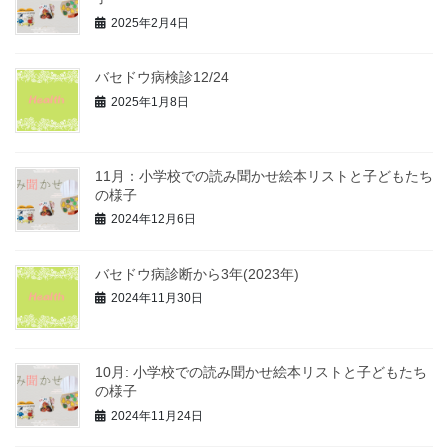
2025年2月4日
バセドウ病検診12/24
2025年1月8日
11月：小学校での読み聞かせ絵本リストと子どもたち
の様子
2024年12月6日
バセドウ病診断から3年(2023年)
2024年11月30日
10月: 小学校での読み聞かせ絵本リストと子どもたち
の様子
2024年11月24日