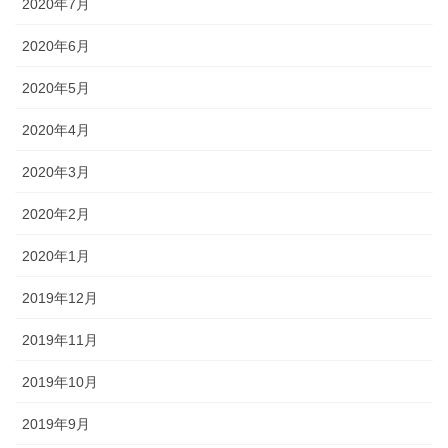
2020年7月
2020年6月
2020年5月
2020年4月
2020年3月
2020年2月
2020年1月
2019年12月
2019年11月
2019年10月
2019年9月