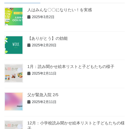
人はみんな〇〇になりたい！を実感
2025年3月2日
【ありがとう】の効能
2025年2月20日
1月：読み聞かせ絵本リストと子どもたちの様子
2025年2月11日
父が緊急入院 2/5
2025年2月11日
12月：小学校読み聞かせ絵本リストと子どもたちの様
子