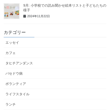
9月: 小学校での読み聞かせ絵本リストと子どもたちの
様子
2024年11月22日
カテゴリー
エッセイ
カフェ
タヒチアンダンス
バセドウ病
ボランティア
ライフスタイル
ランチ