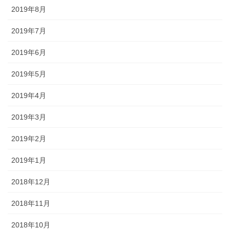
2019年8月
2019年7月
2019年6月
2019年5月
2019年4月
2019年3月
2019年2月
2019年1月
2018年12月
2018年11月
2018年10月