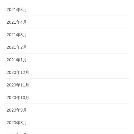
2021年5月
2021年4月
2021年3月
2021年2月
2021年1月
2020年12月
2020年11月
2020年10月
2020年9月
2020年8月