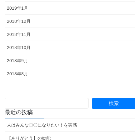
2019年1月
2018年12月
2018年11月
2018年10月
2018年9月
2018年8月
最近の投稿
人はみんな〇〇になりたい！を実感
【ありがとう】の効能