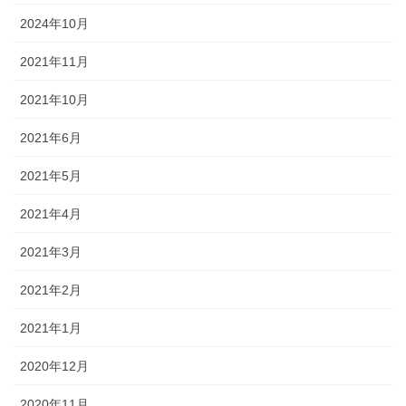
2024年10月
2021年11月
2021年10月
2021年6月
2021年5月
2021年4月
2021年3月
2021年2月
2021年1月
2020年12月
2020年11月