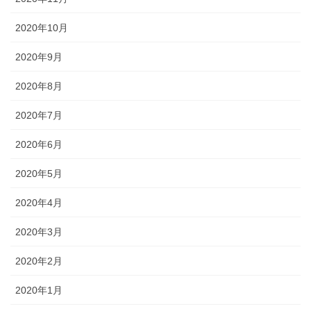
2020年10月
2020年9月
2020年8月
2020年7月
2020年6月
2020年5月
2020年4月
2020年3月
2020年2月
2020年1月