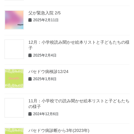
父が緊急入院 2/5
2025年2月11日
12月：小学校読み聞かせ絵本リストと子どもたちの様
子
2025年2月4日
バセドウ病検診12/24
2025年1月8日
11月：小学校での読み聞かせ絵本リストと子どもたち
の様子
2024年12月6日
バセドウ病診断から3年(2023年)