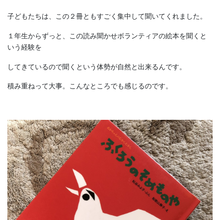
子どもたちは、この２冊ともすごく集中して聞いてくれました。
１年生からずっと、この読み聞かせボランティアの絵本を聞くと
いう経験を
してきているので聞くという体勢が自然と出来るんです。
積み重ねって大事。こんなところでも感じるのです。