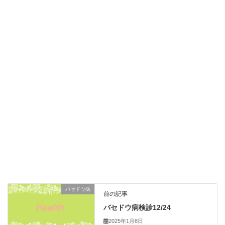
バセドウ病
前の記事
バセドウ病検診12/24
2025年1月8日