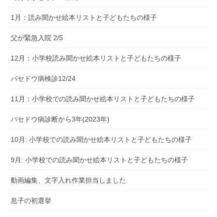
1月：読み聞かせ絵本リストと子どもたちの様子
父が緊急入院 2/5
12月：小学校読み聞かせ絵本リストと子どもたちの様子
バセドウ病検診12/24
11月：小学校での読み聞かせ絵本リストと子どもたちの様子
バセドウ病診断から3年(2023年)
10月: 小学校での読み聞かせ絵本リストと子どもたちの様子
9月: 小学校での読み聞かせ絵本リストと子どもたちの様子
動画編集、文字入れ作業担当しました
息子の初選挙