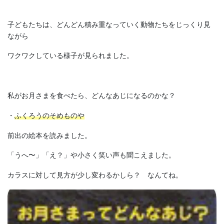
子どもたちは、どんどん積み重なっていく動物たちをじっくり見
ながら
ワクワクしている様子が見られました。
私がお月さまを食べたら、どんなあじになるのかな？
・
ふくろうのそめものや
前出の絵本を読みました。
「うへ〜」「え？」や小さく笑い声も聞こえました。
カラスに対して見方が少し変わるかしら？ なんてね。