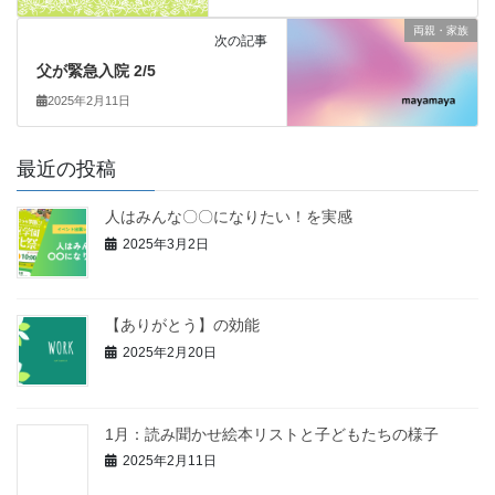
両親・家族
次の記事
父が緊急入院 2/5
2025年2月11日
最近の投稿
人はみんな〇〇になりたい！を実感
2025年3月2日
【ありがとう】の効能
2025年2月20日
1月：読み聞かせ絵本リストと子どもたちの様子
2025年2月11日