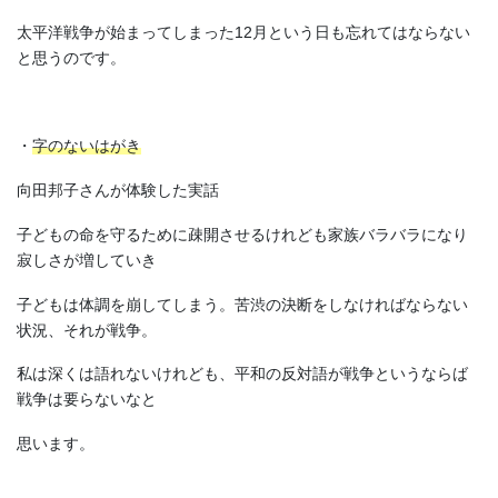
太平洋戦争が始まってしまった12月という日も忘れてはならない
と思うのです。
・
字のないはがき
向田邦子さんが体験した実話
子どもの命を守るために疎開させるけれども家族バラバラになり
寂しさが増していき
子どもは体調を崩してしまう。苦渋の決断をしなければならない
状況、それが戦争。
私は深くは語れないけれども、平和の反対語が戦争というならば
戦争は要らないなと
思います。