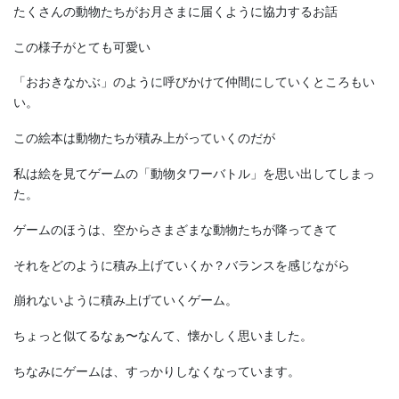
たくさんの動物たちがお月さまに届くように協力するお話
この様子がとても可愛い
「おおきなかぶ」のように呼びかけて仲間にしていくところもい
い。
この絵本は動物たちが積み上がっていくのだが
私は絵を見てゲームの「動物タワーバトル」を思い出してしまっ
た。
ゲームのほうは、空からさまざまな動物たちが降ってきて
それをどのように積み上げていくか？バランスを感じながら
崩れないように積み上げていくゲーム。
ちょっと似てるなぁ〜なんて、懐かしく思いました。
ちなみにゲームは、すっかりしなくなっています。