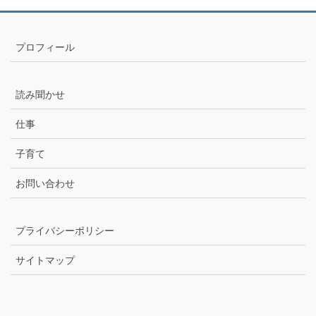
プロフィール
読み聞かせ
仕事
子育て
お問い合わせ
プライバシーポリシー
サイトマップ