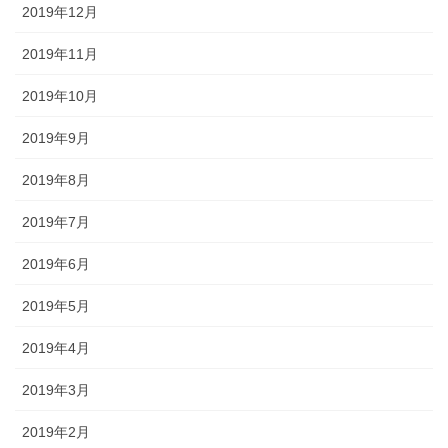
2019年12月
2019年11月
2019年10月
2019年9月
2019年8月
2019年7月
2019年6月
2019年5月
2019年4月
2019年3月
2019年2月