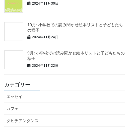
2024年11月30日
10月: 小学校での読み聞かせ絵本リストと子どもたち
の様子
2024年11月24日
9月: 小学校での読み聞かせ絵本リストと子どもたちの
様子
2024年11月22日
カテゴリー
エッセイ
カフェ
タヒチアンダンス