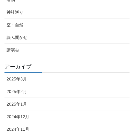
神社巡り
空・自然
読み聞かせ
講演会
アーカイブ
2025年3月
2025年2月
2025年1月
2024年12月
2024年11月