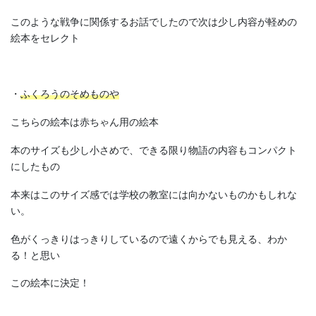
このような戦争に関係するお話でしたので次は少し内容が軽めの
絵本をセレクト
・
ふくろうのそめものや
こちらの絵本は赤ちゃん用の絵本
本のサイズも少し小さめで、できる限り物語の内容もコンパクト
にしたもの
本来はこのサイズ感では学校の教室には向かないものかもしれな
い。
色がくっきりはっきりしているので遠くからでも見える、わか
る！と思い
この絵本に決定！