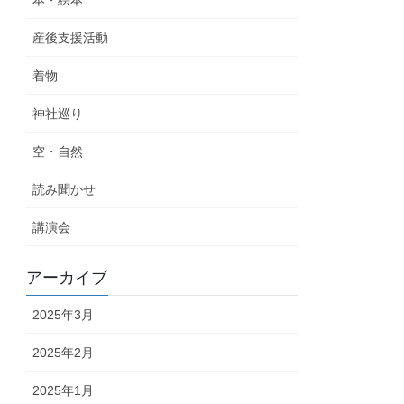
産後支援活動
着物
神社巡り
空・自然
読み聞かせ
講演会
アーカイブ
2025年3月
2025年2月
2025年1月