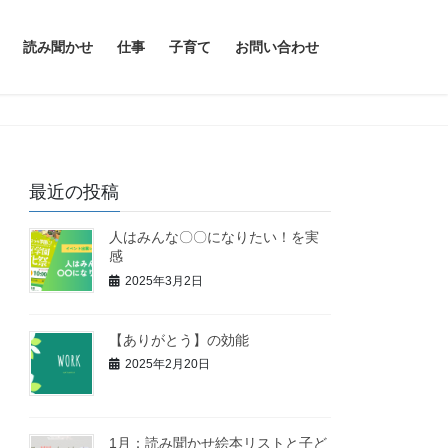
読み聞かせ
仕事
子育て
お問い合わせ
最近の投稿
人はみんな〇〇になりたい！を実
感
2025年3月2日
【ありがとう】の効能
2025年2月20日
1月：読み聞かせ絵本リストと子ど