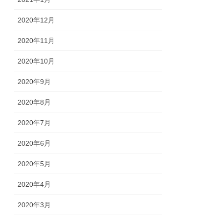
2020年12月
2020年11月
2020年10月
2020年9月
2020年8月
2020年7月
2020年6月
2020年5月
2020年4月
2020年3月