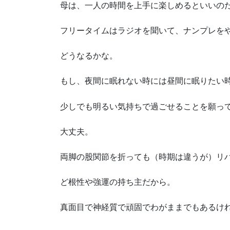
母は、一人の時間を上手に楽しめるといいの
フリータイムはラジオを聞いて、ナンプレを
どうなるかな。
もし、夜間に眠れない時には昼間に眠りたい
少しでも明るい気持ちで過ごせることを願っ
大丈夫。
両脚の股関節を折っても（時期は違うが）リ
ど根性や強運の持ち主だから。
真面目で神経質で頑固でわがままでもあるけ