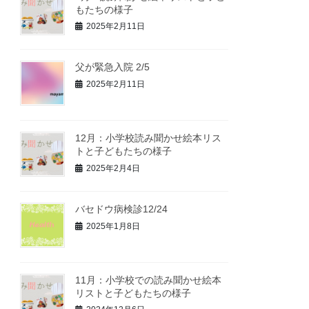
もたちの様子
2025年2月11日
父が緊急入院 2/5
2025年2月11日
12月：小学校読み聞かせ絵本リス
トと子どもたちの様子
2025年2月4日
バセドウ病検診12/24
2025年1月8日
11月：小学校での読み聞かせ絵本
リストと子どもたちの様子