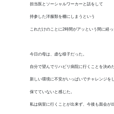
担当医とソーシャルワーカーと話をして
持参した洋服類を棚にしまうという
これだけのことに2時間がアッという間に経っ
今日の母は、虚な様子だった。
自分で望んでリハビリ病院に行くことを決め
新しい環境に不安がいっぱいでチャレンジを
保てていないと感じた。
私は病室に行くことが出来ず、今後も面会が