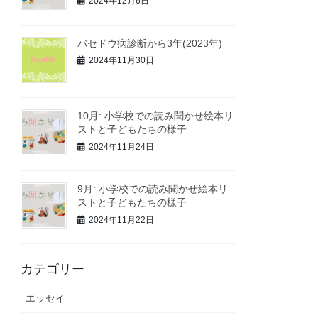
2024年12月6日
バセドウ病診断から3年(2023年)
2024年11月30日
10月: 小学校での読み聞かせ絵本リ
ストと子どもたちの様子
2024年11月24日
9月: 小学校での読み聞かせ絵本リ
ストと子どもたちの様子
2024年11月22日
カテゴリー
エッセイ