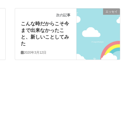
エッセイ
次の記事
こんな時だからこそ今
まで出来なかったこ
と、新しいことしてみ
た
2020年3月12日