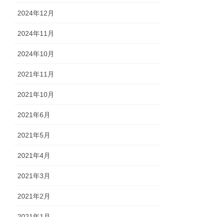
2024年12月
2024年11月
2024年10月
2021年11月
2021年10月
2021年6月
2021年5月
2021年4月
2021年3月
2021年2月
2021年1月