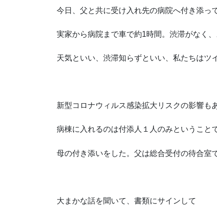
今日、父と共に受け入れ先の病院へ付き添っ
実家から病院まで車で約1時間。渋滞がなく、
天気といい、渋滞知らずといい、私たちはツ
新型コロナウィルス感染拡大リスクの影響も
病棟に入れるのは付添人１人のみということ
母の付き添いをした。父は総合受付の待合室
大まかな話を聞いて、書類にサインして