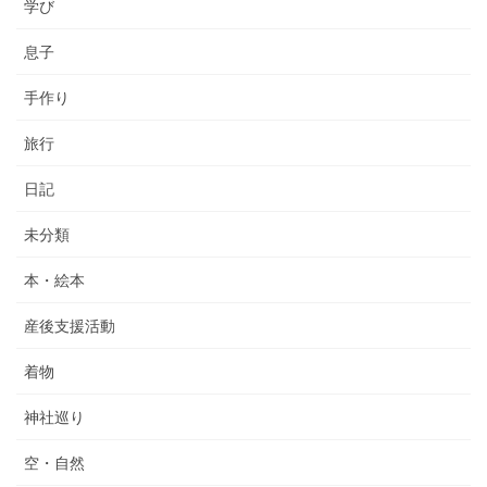
学び
息子
手作り
旅行
日記
未分類
本・絵本
産後支援活動
着物
神社巡り
空・自然