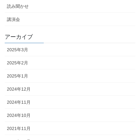
読み聞かせ
講演会
アーカイブ
2025年3月
2025年2月
2025年1月
2024年12月
2024年11月
2024年10月
2021年11月