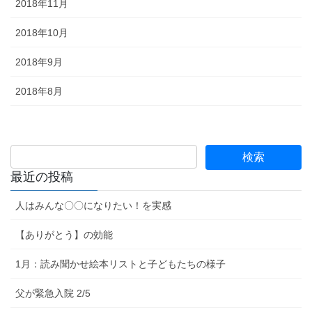
2018年11月
2018年10月
2018年9月
2018年8月
最近の投稿
人はみんな〇〇になりたい！を実感
【ありがとう】の効能
1月：読み聞かせ絵本リストと子どもたちの様子
父が緊急入院 2/5