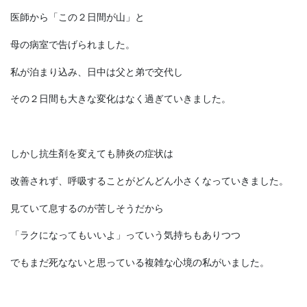
医師から「この２日間が山」と
母の病室で告げられました。
私が泊まり込み、日中は父と弟で交代し
その２日間も大きな変化はなく過ぎていきました。
しかし抗生剤を変えても肺炎の症状は
改善されず、呼吸することがどんどん小さくなっていきました。
見ていて息するのが苦しそうだから
「ラクになってもいいよ」っていう気持ちもありつつ
でもまだ死なないと思っている複雑な心境の私がいました。