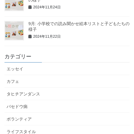
2024年11月24日
9月: 小学校での読み聞かせ絵本リストと子どもたちの
様子
2024年11月22日
カテゴリー
エッセイ
カフェ
タヒチアンダンス
バセドウ病
ボランティア
ライフスタイル