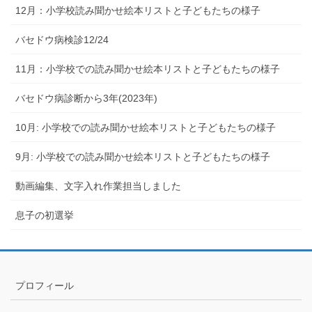
12月：小学校読み聞かせ絵本リストと子どもたちの様子
バセドウ病検診12/24
11月：小学校での読み聞かせ絵本リストと子どもたちの様子
バセドウ病診断から3年(2023年)
10月: 小学校での読み聞かせ絵本リストと子どもたちの様子
9月: 小学校での読み聞かせ絵本リストと子どもたちの様子
動画編集、文字入れ作業担当しました
息子の初選挙
プロフィール