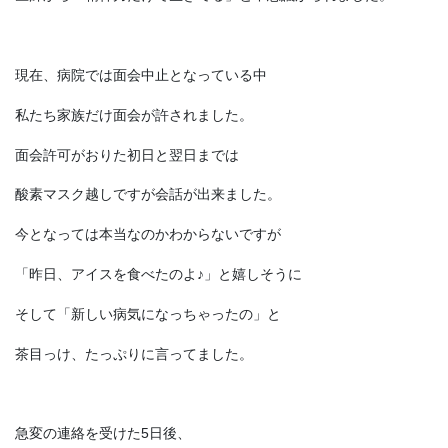
現在、病院では面会中止となっている中
私たち家族だけ面会が許されました。
面会許可がおりた初日と翌日までは
酸素マスク越しですが会話が出来ました。
今となっては本当なのかわからないですが
「昨日、アイスを食べたのよ♪」と嬉しそうに
そして「新しい病気になっちゃったの」と
茶目っけ、たっぷりに言ってました。
急変の連絡を受けた5日後、