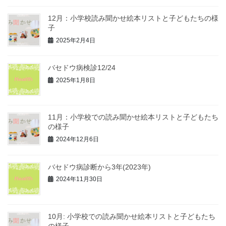
12月：小学校読み聞かせ絵本リストと子どもたちの様
子
2025年2月4日
バセドウ病検診12/24
2025年1月8日
11月：小学校での読み聞かせ絵本リストと子どもたち
の様子
2024年12月6日
バセドウ病診断から3年(2023年)
2024年11月30日
10月: 小学校での読み聞かせ絵本リストと子どもたち
の様子