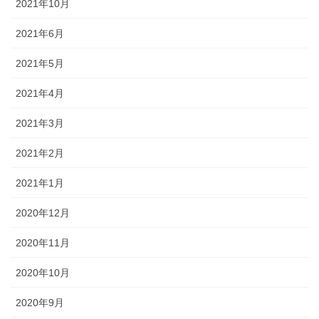
2021年10月
2021年6月
2021年5月
2021年4月
2021年3月
2021年2月
2021年1月
2020年12月
2020年11月
2020年10月
2020年9月