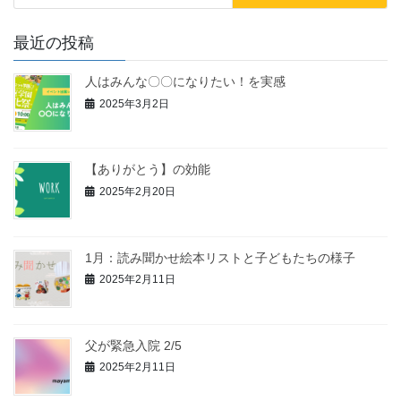
最近の投稿
人はみんな〇〇になりたい！を実感
2025年3月2日
【ありがとう】の効能
2025年2月20日
1月：読み聞かせ絵本リストと子どもたちの様子
2025年2月11日
父が緊急入院 2/5
2025年2月11日