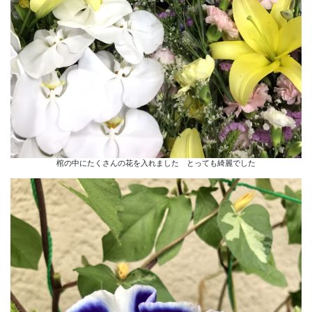
棺の中にたくさんの花を入れました とっても綺麗でした