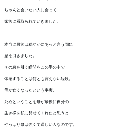
ちゃんと会いたい人に会って
家族に看取られていきました。
本当に最後は穏やかにあっと言う間に
息を引きました。
その息を引く瞬間をこの手の中で
体感することは何とも言えない経験。
母が亡くなったという事実、
死ぬということを母が最後に自分の
生き様を私に見せてくれたと思うと
やっぱり母は強くて逞しい人なのです。