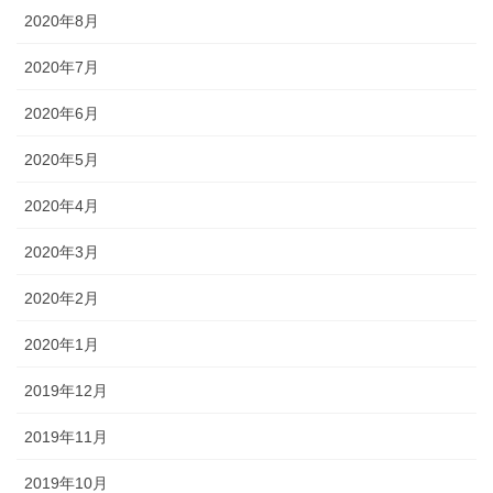
2020年8月
2020年7月
2020年6月
2020年5月
2020年4月
2020年3月
2020年2月
2020年1月
2019年12月
2019年11月
2019年10月