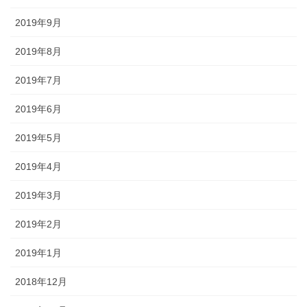
2019年9月
2019年8月
2019年7月
2019年6月
2019年5月
2019年4月
2019年3月
2019年2月
2019年1月
2018年12月