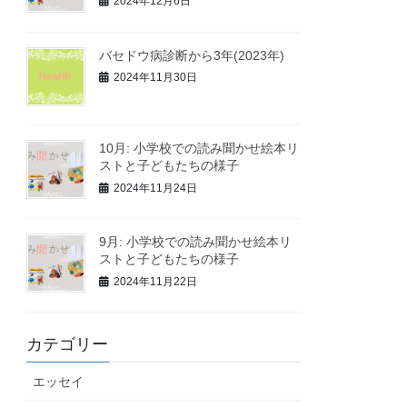
2024年12月6日
バセドウ病診断から3年(2023年)
2024年11月30日
10月: 小学校での読み聞かせ絵本リ
ストと子どもたちの様子
2024年11月24日
9月: 小学校での読み聞かせ絵本リ
ストと子どもたちの様子
2024年11月22日
カテゴリー
エッセイ