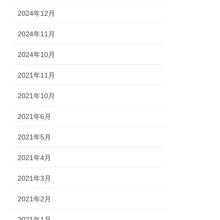
2024年12月
2024年11月
2024年10月
2021年11月
2021年10月
2021年6月
2021年5月
2021年4月
2021年3月
2021年2月
2021年1月