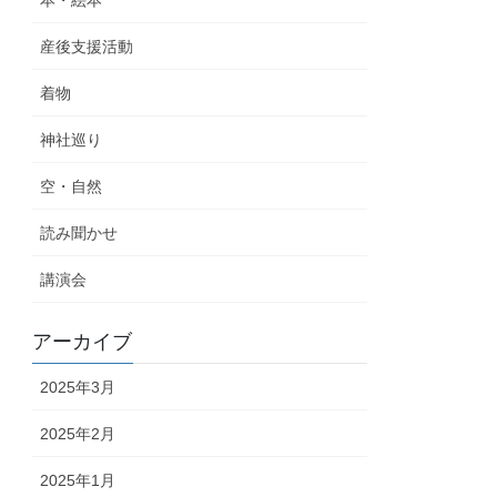
産後支援活動
着物
神社巡り
空・自然
読み聞かせ
講演会
アーカイブ
2025年3月
2025年2月
2025年1月