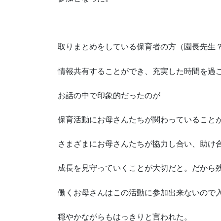
取りまとめをしている保育者の方（園長先生
情報共有することができ、充実した時間を過
お話の中で印象的だったのが
保育活動にお母さんたちが関わっていること
さまざまにお母さんたちが協力し合い、助け
成長を見守っていくことが大切だと。だから
働くお母さんはこの活動に参加出来ないので
穏やかながらもはっきりと言われた。