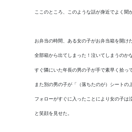
ここのところ、このような話が身近でよく聞
お弁当の時間、ある女の子がお弁当箱を開け
全部箱から出てしまった！泣いてしまうのか
すぐ隣にいた年長の男の子が手で素早く拾っ
また別の男の子が「（落ちたのが）シートの
フォローがすぐに入ったことにより女の子は
と笑顔を見せた。