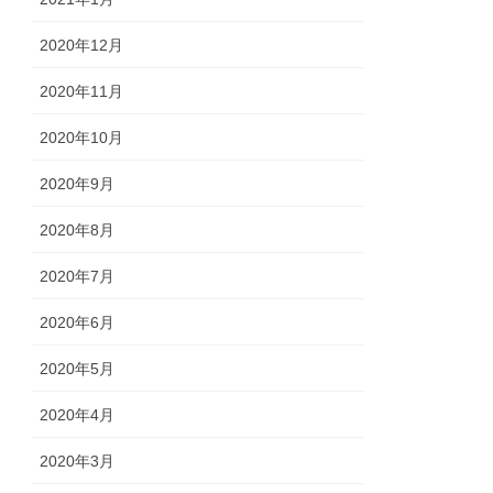
2020年12月
2020年11月
2020年10月
2020年9月
2020年8月
2020年7月
2020年6月
2020年5月
2020年4月
2020年3月