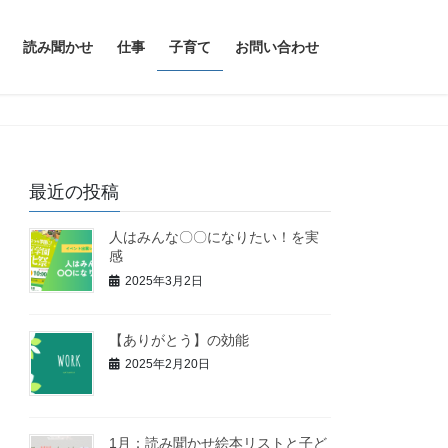
読み聞かせ
仕事
子育て
お問い合わせ
最近の投稿
人はみんな〇〇になりたい！を実
感
2025年3月2日
【ありがとう】の効能
2025年2月20日
1月：読み聞かせ絵本リストと子ど