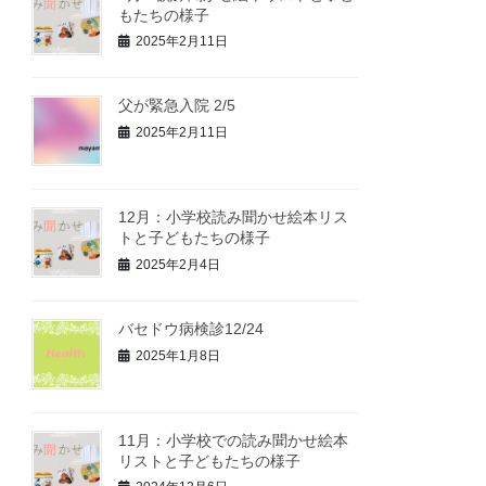
もたちの様子
2025年2月11日
父が緊急入院 2/5
2025年2月11日
12月：小学校読み聞かせ絵本リス
トと子どもたちの様子
2025年2月4日
バセドウ病検診12/24
2025年1月8日
11月：小学校での読み聞かせ絵本
リストと子どもたちの様子