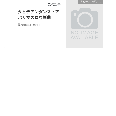
タヒチアンダンス
次の記事
タヒチアンダンス・ア
パリマスロウ新曲
2018年11月8日