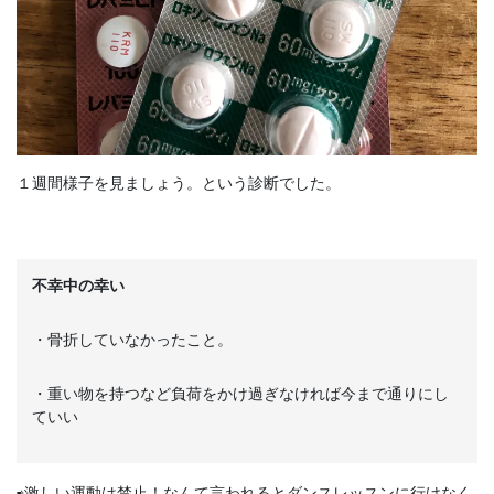
１週間様子を見ましょう。という診断でした。
不幸中の幸い
・骨折していなかったこと。
・重い物を持つなど負荷をかけ過ぎなければ今まで通りにし
ていい
⇨激しい運動は禁止！なんて言われるとダンスレッスンに行けなく