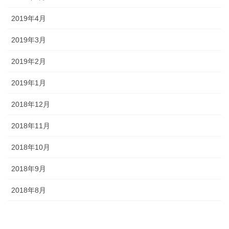
2019年4月
2019年3月
2019年2月
2019年1月
2018年12月
2018年11月
2018年10月
2018年9月
2018年8月