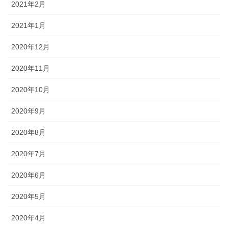
2021年2月
2021年1月
2020年12月
2020年11月
2020年10月
2020年9月
2020年8月
2020年7月
2020年6月
2020年5月
2020年4月