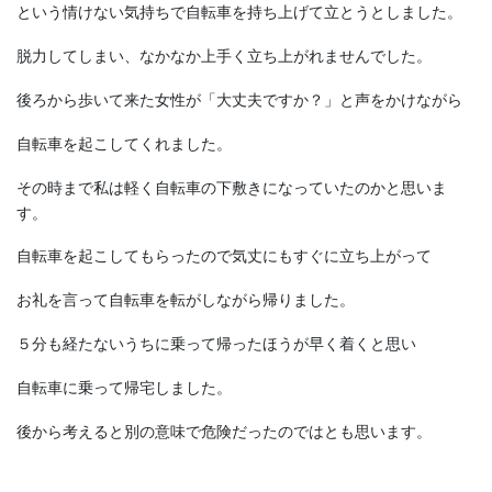
という情けない気持ちで自転車を持ち上げて立とうとしました。
脱力してしまい、なかなか上手く立ち上がれませんでした。
後ろから歩いて来た女性が「大丈夫ですか？」と声をかけながら
自転車を起こしてくれました。
その時まで私は軽く自転車の下敷きになっていたのかと思いま
す。
自転車を起こしてもらったので気丈にもすぐに立ち上がって
お礼を言って自転車を転がしながら帰りました。
５分も経たないうちに乗って帰ったほうが早く着くと思い
自転車に乗って帰宅しました。
後から考えると別の意味で危険だったのではとも思います。