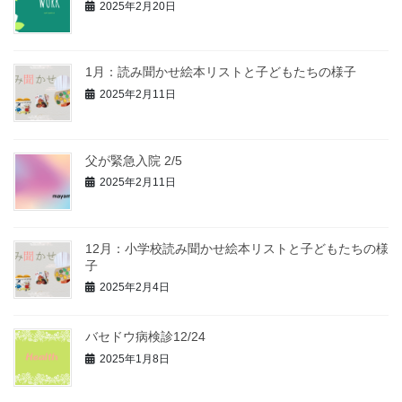
2025年2月20日
1月：読み聞かせ絵本リストと子どもたちの様子
2025年2月11日
父が緊急入院 2/5
2025年2月11日
12月：小学校読み聞かせ絵本リストと子どもたちの様
子
2025年2月4日
バセドウ病検診12/24
2025年1月8日