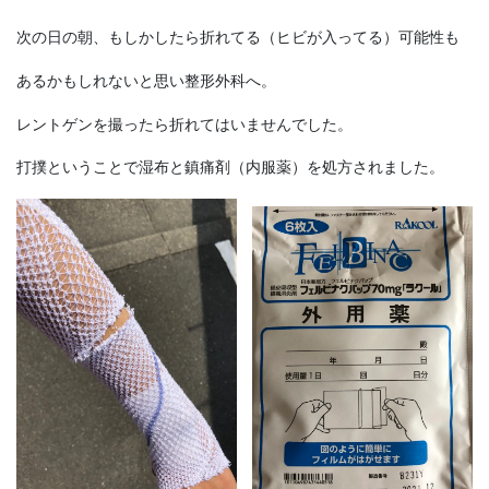
次の日の朝、もしかしたら折れてる（ヒビが入ってる）可能性も
あるかもしれないと思い整形外科へ。
レントゲンを撮ったら折れてはいませんでした。
打撲ということで湿布と鎮痛剤（内服薬）を処方されました。