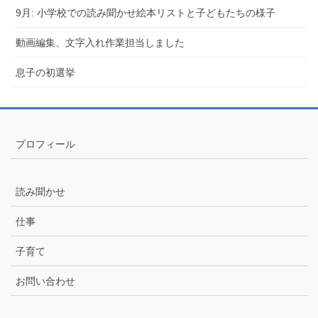
9月: 小学校での読み聞かせ絵本リストと子どもたちの様子
動画編集、文字入れ作業担当しました
息子の初選挙
プロフィール
読み聞かせ
仕事
子育て
お問い合わせ