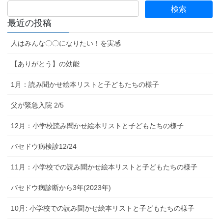
最近の投稿
人はみんな〇〇になりたい！を実感
【ありがとう】の効能
1月：読み聞かせ絵本リストと子どもたちの様子
父が緊急入院 2/5
12月：小学校読み聞かせ絵本リストと子どもたちの様子
バセドウ病検診12/24
11月：小学校での読み聞かせ絵本リストと子どもたちの様子
バセドウ病診断から3年(2023年)
10月: 小学校での読み聞かせ絵本リストと子どもたちの様子