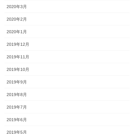
2020年3月
2020年2月
2020年1月
2019年12月
2019年11月
2019年10月
2019年9月
2019年8月
2019年7月
2019年6月
2019年5月