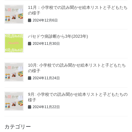
11月：小学校での読み聞かせ絵本リストと子どもたち
の様子
2024年12月6日
バセドウ病診断から3年(2023年)
2024年11月30日
10月: 小学校での読み聞かせ絵本リストと子どもたち
の様子
2024年11月24日
9月: 小学校での読み聞かせ絵本リストと子どもたちの
様子
2024年11月22日
カテゴリー