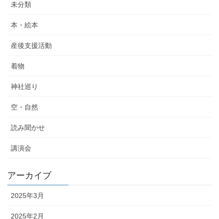
未分類
本・絵本
産後支援活動
着物
神社巡り
空・自然
読み聞かせ
講演会
アーカイブ
2025年3月
2025年2月