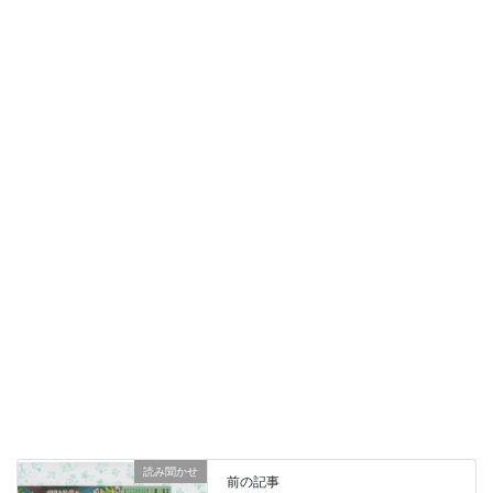
読み聞かせ
前の記事